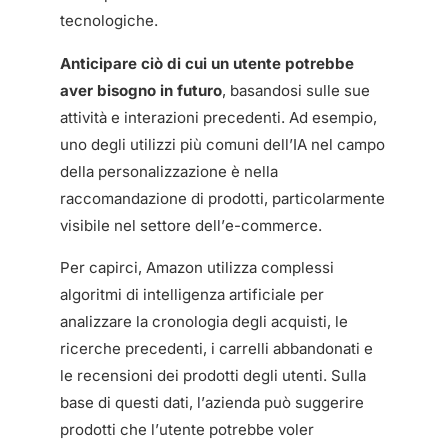
tecnologiche.
Anticipare ciò di cui un utente potrebbe
aver bisogno in futuro
, basandosi sulle sue
attività e interazioni precedenti. Ad esempio,
uno degli utilizzi più comuni dell’IA nel campo
della personalizzazione è nella
raccomandazione di prodotti, particolarmente
visibile nel settore dell’e-commerce.
Per capirci, Amazon utilizza complessi
algoritmi di intelligenza artificiale per
analizzare la cronologia degli acquisti, le
ricerche precedenti, i carrelli abbandonati e
le recensioni dei prodotti degli utenti. Sulla
base di questi dati, l’azienda può suggerire
prodotti che l’utente potrebbe voler