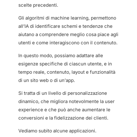
scelte precedenti.
Gli algoritmi di machine learning, permettono
all’IA di identificare schemi e tendenze che
aiutano a comprendere meglio cosa piace agli
utenti e come interagiscono con il contenuto.
In questo modo, possiamo adattare alle
esigenze specifiche di ciascun utente, e in
tempo reale, contenuto, layout e funzionalità
di un sito web o di un’app.
Si tratta di un livello di personalizzazione
dinamico, che migliora notevolmente la user
experience e che può anche aumentare le
conversioni e la fidelizzazione dei clienti.
Vediamo subito alcune applicazioni.