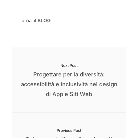
Torna al
BLOG
Next Post
Progettare per la diversità:
accessibilità e inclusività nel design
di App e Siti Web
Previous Post