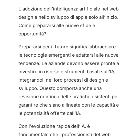
L’adozione dell’intelligenza artificiale nel web
design e nello sviluppo di app è solo all’inizio.
Come prepararsi alle nuove sfide e
opportunità?
Prepararsi per il futuro significa abbracciare
le tecnologie emergenti e adattarsi alle nuove
tendenze. Le aziende devono essere pronte a
investire in risorse e strumenti basati sull’IA,
integrandoli nei loro processi di design e
sviluppo. Questo comporta anche una
revisione continua delle pratiche esistenti per
garantire che siano allineate con le capacità e
le potenzialità offerte dall’IA.
Con l’evoluzione rapida dell’IA, è
fondamentale che i professionisti del web