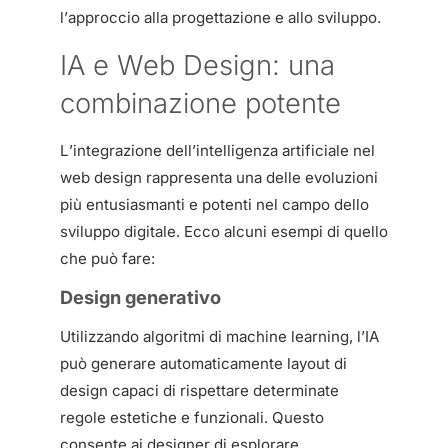
l’approccio alla progettazione e allo sviluppo.
IA e Web Design: una
combinazione potente
L’integrazione dell’intelligenza artificiale nel
web design rappresenta una delle evoluzioni
più entusiasmanti e potenti nel campo dello
sviluppo digitale. Ecco alcuni esempi di quello
che può fare:
Design generativo
Utilizzando algoritmi di machine learning, l’IA
può generare automaticamente layout di
design capaci di rispettare determinate
regole estetiche e funzionali. Questo
consente ai designer di esplorare