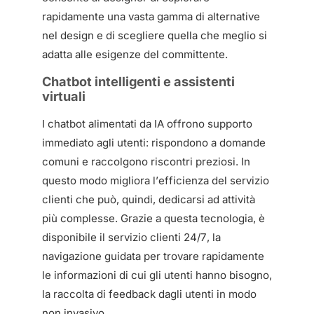
rapidamente una vasta gamma di alternative
nel design e di scegliere quella che meglio si
adatta alle esigenze del committente.
Chatbot intelligenti e assistenti
virtuali
I chatbot alimentati da IA offrono supporto
immediato agli utenti: rispondono a domande
comuni e raccolgono riscontri preziosi. In
questo modo migliora l’efficienza del servizio
clienti che può, quindi, dedicarsi ad attività
più complesse. Grazie a questa tecnologia, è
disponibile il servizio clienti 24/7, la
navigazione guidata per trovare rapidamente
le informazioni di cui gli utenti hanno bisogno,
la raccolta di feedback dagli utenti in modo
non invasivo.