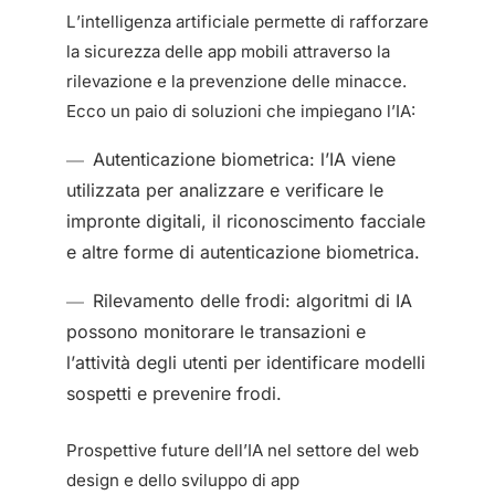
L’intelligenza artificiale permette di rafforzare
la sicurezza delle app mobili attraverso la
rilevazione e la prevenzione delle minacce.
Ecco un paio di soluzioni che impiegano l’IA:
Autenticazione biometrica: l’IA viene
utilizzata per analizzare e verificare le
impronte digitali, il riconoscimento facciale
e altre forme di autenticazione biometrica.
Rilevamento delle frodi: algoritmi di IA
possono monitorare le transazioni e
l’attività degli utenti per identificare modelli
sospetti e prevenire frodi.
Prospettive future dell’IA nel settore del web
design e dello sviluppo di app