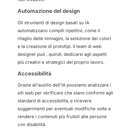
Automazione del design
Gli strumenti di design basati su IA
automatizzano compiti ripetitivi, come il
ritaglio delle immagini, la selezione dei colori
e la creazione di prototipi. Il team di web
designer può , quindi, dedicarsi agli aspetti
più creativi e strategici del proprio lavoro.
Accessibilità
Grazie all’ausilio dell’IA possiamo analizzare i
siti web per verificare che siano conformi agli
standard di accessibilità, e ricevere
suggerimenti per eventuali modifiche volte a
rendere i contenuti più fruibili alle persone
con disabilità.