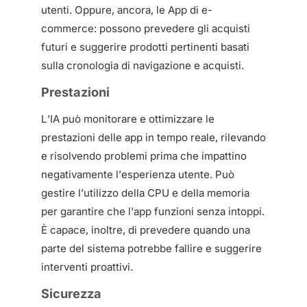
utenti. Oppure, ancora, le App di e-
commerce: possono prevedere gli acquisti
futuri e suggerire prodotti pertinenti basati
sulla cronologia di navigazione e acquisti.
Prestazioni
L’IA può monitorare e ottimizzare le
prestazioni delle app in tempo reale, rilevando
e risolvendo problemi prima che impattino
negativamente l’esperienza utente. Può
gestire l’utilizzo della CPU e della memoria
per garantire che l’app funzioni senza intoppi.
È capace, inoltre, di prevedere quando una
parte del sistema potrebbe fallire e suggerire
interventi proattivi.
Sicurezza