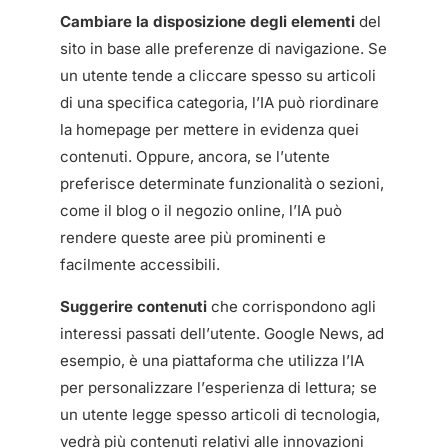
Cambiare la disposizione degli elementi
del
sito in base alle preferenze di navigazione. Se
un utente tende a cliccare spesso su articoli
di una specifica categoria, l’IA può riordinare
la homepage per mettere in evidenza quei
contenuti. Oppure, ancora, se l’utente
preferisce determinate funzionalità o sezioni,
come il blog o il negozio online, l’IA può
rendere queste aree più prominenti e
facilmente accessibili.
Suggerire contenuti
che corrispondono agli
interessi passati dell’utente. Google News, ad
esempio, è una piattaforma che utilizza l’IA
per personalizzare l’esperienza di lettura; se
un utente legge spesso articoli di tecnologia,
vedrà più contenuti relativi alle innovazioni