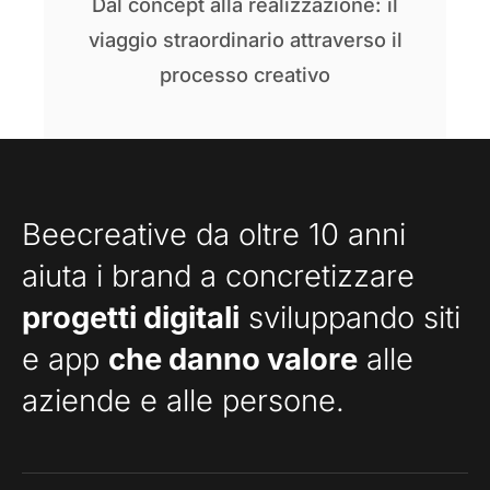
Dal concept alla realizzazione: il
viaggio straordinario attraverso il
processo creativo
Beecreative da oltre 10 anni
aiuta i brand a concretizzare
progetti digitali
sviluppando siti
e app
che danno valore
alle
aziende e alle persone.