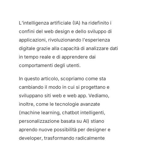
L’intelligenza artificiale (IA) ha ridefinito i
confini del web design e dello sviluppo di
applicazioni, rivoluzionando l’esperienza
digitale grazie alla capacità di analizzare dati
in tempo reale e di apprendere dai
comportamenti degli utenti.
In questo articolo, scopriamo come sta
cambiando il modo in cui si progettano e
sviluppano siti web e web app. Vediamo,
inoltre, come le tecnologie avanzate
(machine learning, chatbot intelligenti,
personalizzazione basata su AI) stiano
aprendo nuove possibilità per designer e
developer, trasformando radicalmente