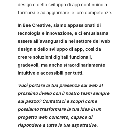
design e dello sviluppo di app continuino a
formarsi e ad aggiornare le loro competenze.
In Bee Creative, siamo appassionati di
tecnologia e innovazione, e ci entusiasma
essere all’avanguardia nel settore del web
design e dello sviluppo di app, così da
creare soluzioni digitali funzionali,
gradevoli, ma anche straordinariamente
intuitive e accessibili per tutti.
Vuoi portare la tua presenza sul web al
prossimo livello con il nostro team sempre
sul pezzo? Contattaci e scopri come
possiamo trasformare la tua idea in un
progetto web concreto, capace di
rispondere a tutte le tue aspettative.