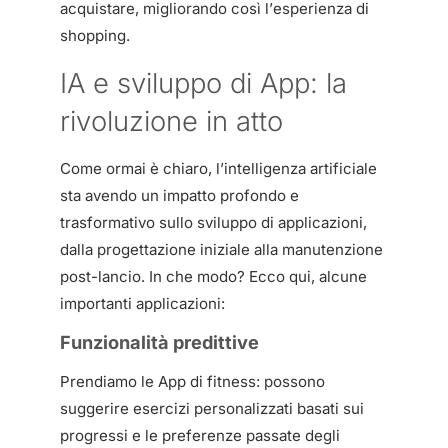
acquistare, migliorando così l’esperienza di
shopping.
IA e sviluppo di App: la
rivoluzione in atto
Come ormai è chiaro, l’intelligenza artificiale
sta avendo un impatto profondo e
trasformativo sullo sviluppo di applicazioni,
dalla progettazione iniziale alla manutenzione
post-lancio. In che modo? Ecco qui, alcune
importanti applicazioni:
Funzionalità predittive
Prendiamo le App di fitness: possono
suggerire esercizi personalizzati basati sui
progressi e le preferenze passate degli