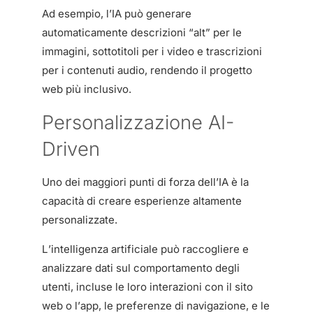
Ad esempio, l’IA può generare
automaticamente descrizioni “alt” per le
immagini, sottotitoli per i video e trascrizioni
per i contenuti audio, rendendo il progetto
web più inclusivo.
Personalizzazione AI-
Driven
Uno dei maggiori punti di forza dell’IA è la
capacità di creare esperienze altamente
personalizzate.
L’intelligenza artificiale può raccogliere e
analizzare dati sul comportamento degli
utenti, incluse le loro interazioni con il sito
web o l’app, le preferenze di navigazione, e le