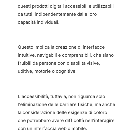
questi prodotti digitali accessibili e utilizzabili
da tutti, indipendentemente dalle loro
capacità individuali.
Questo implica la creazione di interfacce
intuitive, navigabili e comprensibili, che siano
fruibili da persone con disabilità visive,
uditive, motorie o cognitive.
L’accessibilità, tuttavia, non riguarda solo
l’eliminazione delle barriere fisiche, ma anche
la considerazione delle esigenze di coloro
che potrebbero avere difficoltà nell’interagire
con un’interfaccia web o mobile.