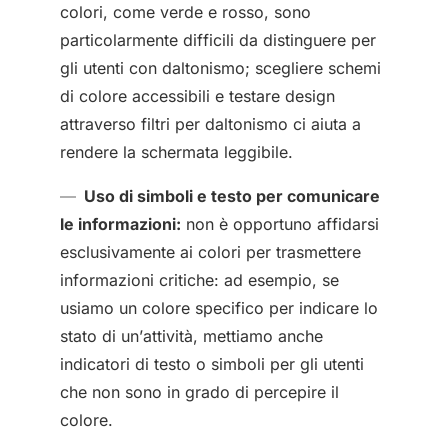
colori, come verde e rosso, sono
particolarmente difficili da distinguere per
gli utenti con daltonismo; scegliere schemi
di colore accessibili e testare design
attraverso filtri per daltonismo ci aiuta a
rendere la schermata leggibile.
Uso di simboli e testo per comunicare
le informazioni:
non è opportuno affidarsi
esclusivamente ai colori per trasmettere
informazioni critiche: ad esempio, se
usiamo un colore specifico per indicare lo
stato di un’attività, mettiamo anche
indicatori di testo o simboli per gli utenti
che non sono in grado di percepire il
colore.