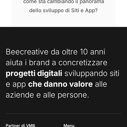
come sta cambiando il panorama
dello sviluppo di Siti e App?
Beecreative da oltre 10 anni
aiuta i brand a concretizzare
progetti digitali
sviluppando siti
e app
che danno valore
alle
aziende e alle persone.
Partner di VM6
Menu