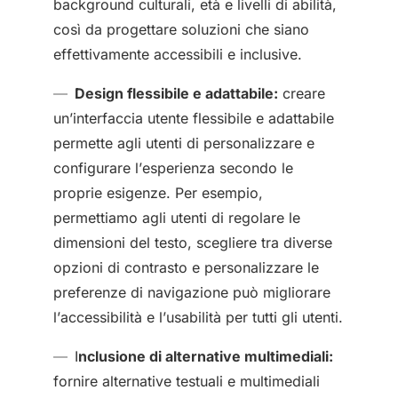
background culturali, età e livelli di abilità,
così da progettare soluzioni che siano
effettivamente accessibili e inclusive.
Design flessibile e adattabile:
creare
un’interfaccia utente flessibile e adattabile
permette agli utenti di personalizzare e
configurare l’esperienza secondo le
proprie esigenze. Per esempio,
permettiamo agli utenti di regolare le
dimensioni del testo, scegliere tra diverse
opzioni di contrasto e personalizzare le
preferenze di navigazione può migliorare
l’accessibilità e l’usabilità per tutti gli utenti.
I
nclusione di alternative multimediali:
fornire alternative testuali e multimediali