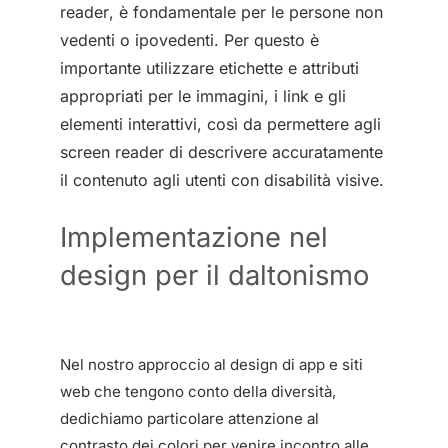
reader, è fondamentale per le persone non
vedenti o ipovedenti. Per questo è
importante utilizzare etichette e attributi
appropriati per le immagini, i link e gli
elementi interattivi, così da permettere agli
screen reader di descrivere accuratamente
il contenuto agli utenti con disabilità visive.
Implementazione nel
design per il daltonismo
Nel nostro approccio al design di app e siti
web che tengono conto della diversità,
dedichiamo particolare attenzione al
contrasto dei colori per venire incontro alle