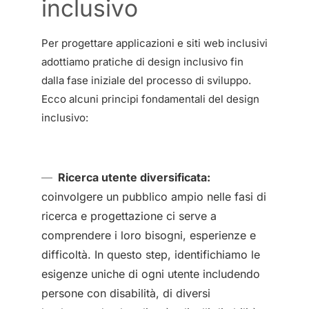
inclusivo
Per progettare applicazioni e siti web inclusivi
adottiamo pratiche di design inclusivo fin
dalla fase iniziale del processo di sviluppo.
Ecco alcuni principi fondamentali del design
inclusivo:
Ricerca utente diversificata:
coinvolgere un pubblico ampio nelle fasi di
ricerca e progettazione ci serve a
comprendere i loro bisogni, esperienze e
difficoltà. In questo step, identifichiamo le
esigenze uniche di ogni utente includendo
persone con disabilità, di diversi