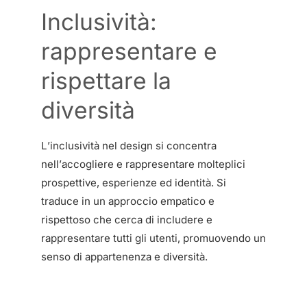
Inclusività:
rappresentare e
rispettare la
diversità
L’inclusività nel design si concentra
nell’accogliere e rappresentare molteplici
prospettive, esperienze ed identità. Si
traduce in un approccio empatico e
rispettoso che cerca di includere e
rappresentare tutti gli utenti, promuovendo un
senso di appartenenza e diversità.