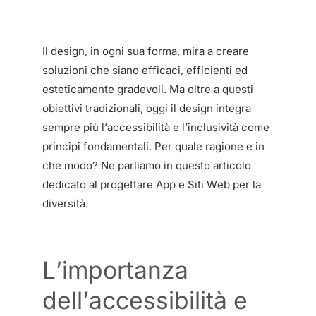
Il design, in ogni sua forma, mira a creare
soluzioni che siano efficaci, efficienti ed
esteticamente gradevoli. Ma oltre a questi
obiettivi tradizionali, oggi il design integra
sempre più l’accessibilità e l’inclusività come
principi fondamentali. Per quale ragione e in
che modo? Ne parliamo in questo articolo
dedicato al progettare App e Siti Web per la
diversità.
L’importanza
dell’accessibilità e