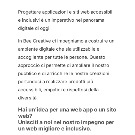
Progettare applicazioni e siti web accessibili
e inclusivi è un imperativo nel panorama
digitale di oggi.
In Bee Creative ci impegniamo a costruire un
ambiente digitale che sia utilizzabile e
accogliente per tutte le persone. Questo
approccio ci permette di ampliare il nostro
pubblico e di arricchire le nostre creazioni,
portandoci a realizzare prodotti più
accessibili, empatici e rispettosi della
diversità.
Hai un’idea per una web app o un sito
web?
Unisciti a noi nel nostro impegno per
un web migliore e inclusivo.