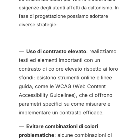
esigenze degli utenti affetti da daltonismo. In
fase di progettazione possiamo adottare
diverse strategie:
Uso di contrasto elevato
: realizziamo
testi ed elementi importanti con un
contrasto di colore elevato rispetto ai loro
sfondi; esistono strumenti online e linee
guida, come le WCAG (Web Content
Accessibility Guidelines), che ci offrono
parametri specifici su come misurare e
implementare un contrasto efficace.
Evitare combinazioni di colori
problematiche
: alcune combinazioni di