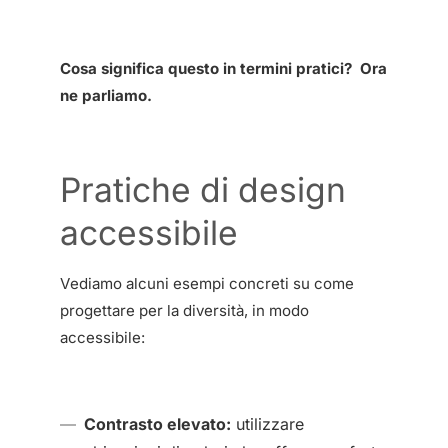
Cosa significa questo in termini pratici? Ora
ne parliamo.
Pratiche di design
accessibile
Vediamo alcuni esempi concreti su come
progettare per la diversità, in modo
accessibile:
Contrasto elevato:
utilizzare