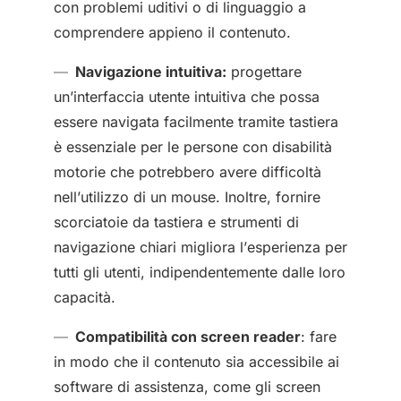
con problemi uditivi o di linguaggio a
comprendere appieno il contenuto.
Navigazione intuitiva:
progettare
un’interfaccia utente intuitiva che possa
essere navigata facilmente tramite tastiera
è essenziale per le persone con disabilità
motorie che potrebbero avere difficoltà
nell’utilizzo di un mouse. Inoltre, fornire
scorciatoie da tastiera e strumenti di
navigazione chiari migliora l’esperienza per
tutti gli utenti, indipendentemente dalle loro
capacità.
Compatibilità con screen reader
: fare
in modo che il contenuto sia accessibile ai
software di assistenza, come gli screen