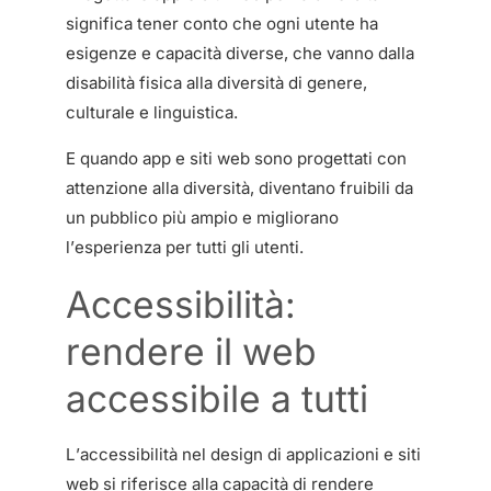
significa tener conto che ogni utente ha
esigenze e capacità diverse, che vanno dalla
disabilità fisica alla diversità di genere,
culturale e linguistica.
E quando app e siti web sono progettati con
attenzione alla diversità, diventano fruibili da
un pubblico più ampio e migliorano
l’esperienza per tutti gli utenti.
Accessibilità:
rendere il web
accessibile a tutti
L’accessibilità nel design di applicazioni e siti
web si riferisce alla capacità di rendere