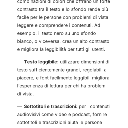
combinazioni di colori che offrano un forte
contrasto tra il testo e lo sfondo rende più
facile per le persone con problemi di vista
leggere e comprendere i contenuti. Ad
esempio, il testo nero su uno sfondo
bianco, o viceversa, crea un alto contrasto
e migliora la leggibilità per tutti gli utenti.
Testo leggibile:
utilizzare dimensioni di
testo sufficientemente grandi, regolabili a
piacere, e font facilmente leggibili migliora
l’esperienza di lettura per chi ha problemi
di vista.
Sottotitoli e trascrizioni:
per i contenuti
audiovisivi come video e podcast, fornire
sottotitoli e trascrizioni aiuta le persone