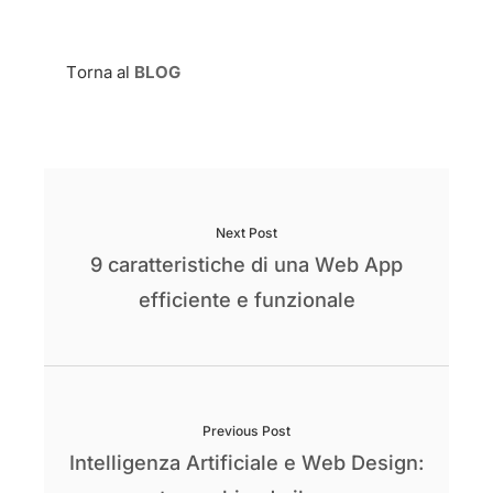
Torna al
BLOG
Next Post
9 caratteristiche di una Web App
efficiente e funzionale
Previous Post
Intelligenza Artificiale e Web Design: