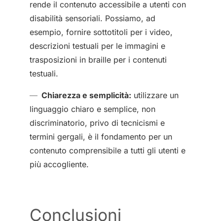
rende il contenuto accessibile a utenti con
disabilità sensoriali. Possiamo, ad
esempio, fornire sottotitoli per i video,
descrizioni testuali per le immagini e
trasposizioni in braille per i contenuti
testuali.
Chiarezza e semplicità:
utilizzare un
linguaggio chiaro e semplice, non
discriminatorio, privo di tecnicismi e
termini gergali, è il fondamento per un
contenuto comprensibile a tutti gli utenti e
più accogliente.
Conclusioni