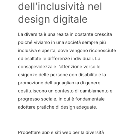
dell’inclusività nel
design digitale
La diversità è una realtà in costante crescita
poiché viviamo in una società sempre più
inclusiva e aperta, dove vengono riconosciute
ed esaltate le differenze individuali. La
consapevolezza e l’attenzione verso le
esigenze delle persone con disabilità e la
promozione dell’uguaglianza di genere
costituiscono un contesto di cambiamento e
progresso sociale, in cui è fondamentale
adottare pratiche di design adeguate.
Progettare app e siti web per la diversità