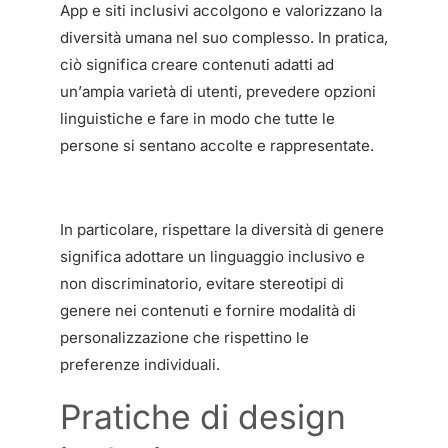
App e siti inclusivi accolgono e valorizzano la
diversità umana nel suo complesso. In pratica,
ciò significa creare contenuti adatti ad
un’ampia varietà di utenti, prevedere opzioni
linguistiche e fare in modo che tutte le
persone si sentano accolte e rappresentate.
In particolare, rispettare la diversità di genere
significa adottare un linguaggio inclusivo e
non discriminatorio, evitare stereotipi di
genere nei contenuti e fornire modalità di
personalizzazione che rispettino le
preferenze individuali.
Pratiche di design