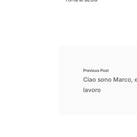
Previous Post
Ciao sono Marco, 
lavoro