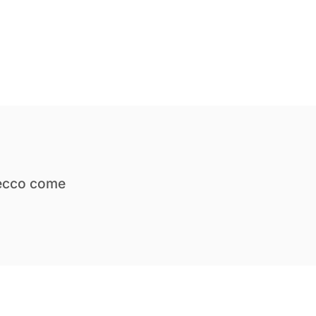
ecco come