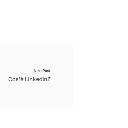
Next Post
Cos'è Linkedin?