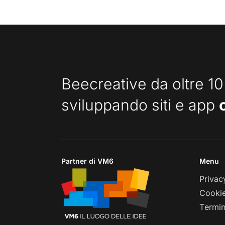
Beecreative da oltre 10
sviluppando siti e app
Partner di VM6
Menu
Privac
Cookie
Termin