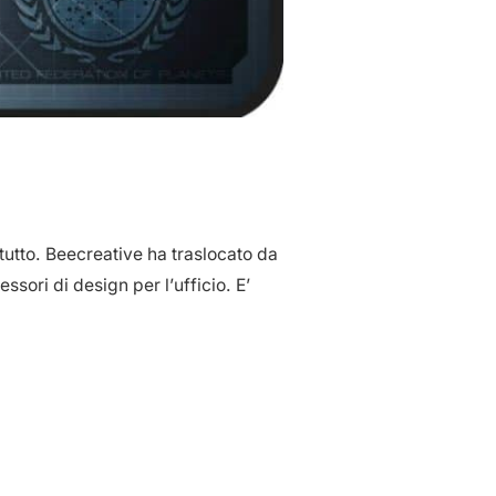
tutto. Beecreative ha traslocato da
sori di design per l’ufficio. E’