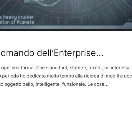
comando dell’Enterprise…
ogni sua forma. Che siano font, stampe, arredi, mi interessa 
 periodo ho dedicato molto tempo alla ricerca di mobili e acces
 oggetto bello, intelligente, funzionale. Le cose...