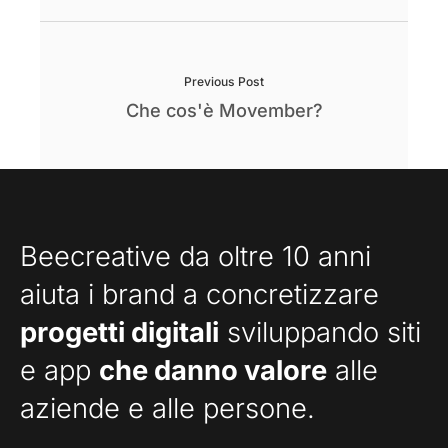
Previous Post
Che cos'è Movember?
Beecreative da oltre 10 anni
aiuta i brand a concretizzare
progetti digitali
sviluppando siti
e app
che danno valore
alle
aziende e alle persone.