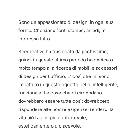
Sono un appassionato di design, in ogni sua
forma. Che siano font, stampe, arredi, mi
interessa tutto.
Beecreative
ha traslocato da pochissimo,
quindi in questo ultimo periodo ho dedicato
molto tempo alla ricerca di mobili e accessori
di design per l’ufficio. E’ così che mi sono
imbattuto in questo oggetto bello, intelligente,
funzionale. Le cose che ci circondano
dovrebbero essere tutte così: dovrebbero
rispondere alle nostre esigenze, renderci la
vita più facile, più confortevole,
esteticamente più piacevole.