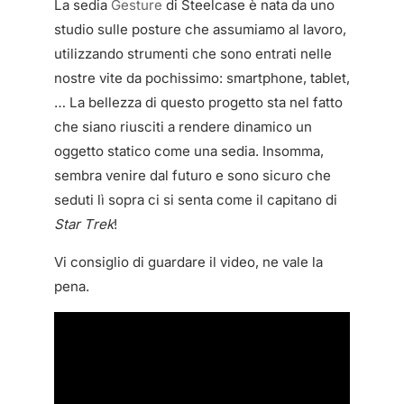
La sedia
Gesture
di Steelcase è nata da uno
studio sulle posture che assumiamo al lavoro,
utilizzando strumenti che sono entrati nelle
nostre vite da pochissimo: smartphone, tablet,
… La bellezza di questo progetto sta nel fatto
che siano riusciti a rendere dinamico un
oggetto statico come una sedia. Insomma,
sembra venire dal futuro e sono sicuro che
seduti lì sopra ci si senta come il capitano di
Star Trek
!
Vi consiglio di guardare il video, ne vale la
pena.