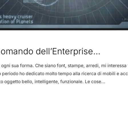
comando dell’Enterprise…
ogni sua forma. Che siano font, stampe, arredi, mi interessa 
 periodo ho dedicato molto tempo alla ricerca di mobili e acces
 oggetto bello, intelligente, funzionale. Le cose...