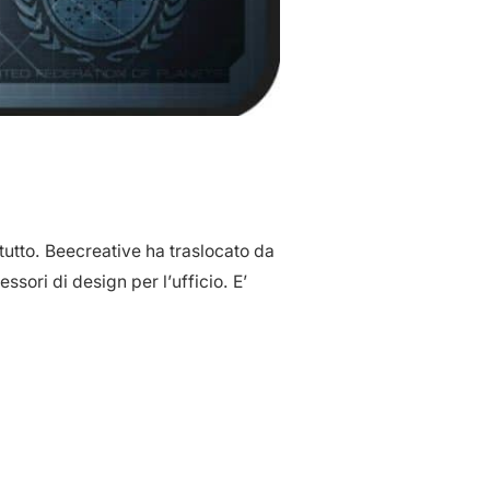
tutto. Beecreative ha traslocato da
sori di design per l’ufficio. E’