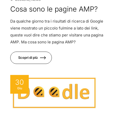
Cosa sono le pagine AMP?
Da qualche giorno tra i risultati di ricerca di Google
viene mostrato un piccolo fulmine a lato dei link,
queste vuol dire che stiamo per visitare una pagina
AMP. Ma cosa sono le pagina AMP?
Scopri di più
30
Giu